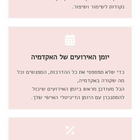
נקודות לשימור ושיפור.
יומן האירועים של האקדמיה
כדי שלא תפספסי את כל ההדרכות, המפגשים וכל
הכל מעודכן מראש ביומן האירועים שיכול
להסתנכרן עם היומן הדיגיטלי האישי שלך.