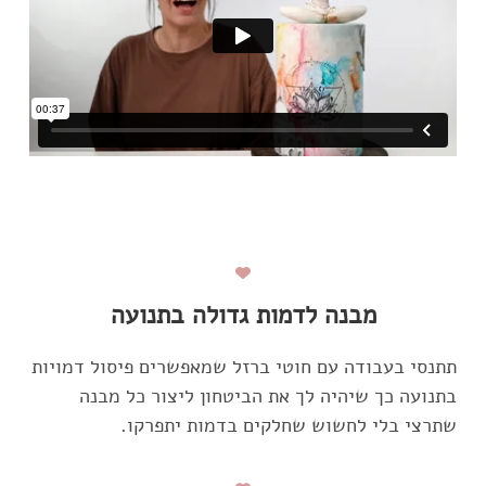
מבנה לדמות גדולה בתנועה
תתנסי בעבודה עם חוטי ברזל שמאפשרים פיסול דמויות
בתנועה כך שיהיה לך את הביטחון ליצור כל מבנה
שתרצי בלי לחשוש שחלקים בדמות יתפרקו.