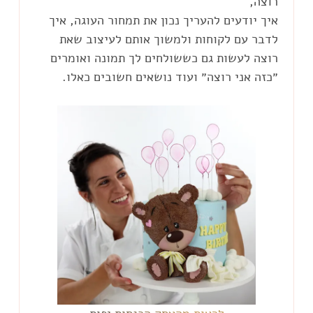
איך יודעים להעריך נכון את תמחור העוגה, איך
לדבר עם לקוחות ולמשוך אותם לעיצוב שאת
רוצה לעשות גם כששולחים לך תמונה ואומרים
״כזה אני רוצה״ ועוד נושאים חשובים כאלו.