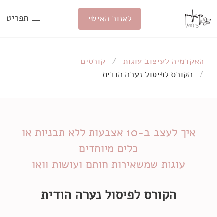
תפריט
לאזור האישי
האקדמיה לעיצוב עוגות
קורסים
הקורס לפיסול
נערה הודית
איך לעצב ב-10 אצבעות ללא תבניות או
עוגות שמשאירות חותם ועושות וואו
הקורס לפיסול
נערה הודית