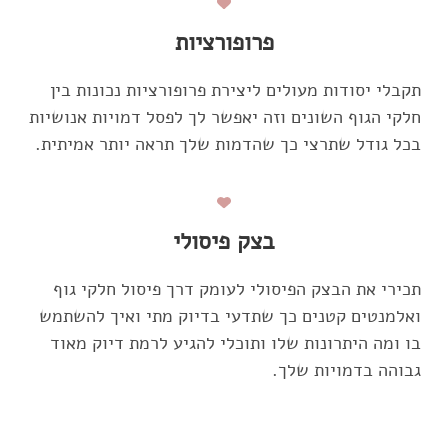
פרופורציות
תקבלי יסודות מעולים ליצירת פרופורציות נכונות בין
חלקי הגוף השונים וזה יאפשר לך לפסל דמויות אנושיות
בכל גודל שתרצי כך שהדמות שלך תראה יותר אמיתית.
בצק פיסולי
תכירי את הבצק הפיסולי לעומק דרך פיסול חלקי גוף
ואלמנטים קטנים כך שתדעי בדיוק מתי ואיך להשתמש
בו ומה היתרונות שלו ותוכלי להגיע לרמת דיוק מאוד
גבוהה בדמויות שלך.