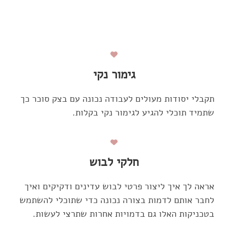
גימור נקי
תקבלי יסודות מעולים לעבודה נכונה עם בצק סוכר כך
שתמיד תוכלי להגיע לגימור נקי בקלות.
חלקי לבוש
אראה לך איך ליצור פרטי לבוש עדינים ודקיקים ואיך
לחבר אותם לדמות בצורה נכונה כדי שתוכלי להשתמש
בטכניקות האלו גם בדמויות אחרות שתרצי לעשות.