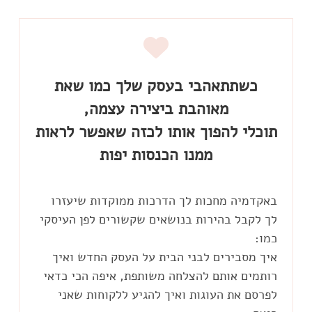
כשתתאהבי בעסק שלך כמו שאת
תוכלי להפוך אותו לכזה שאפשר לראות
ממנו הכנסות יפות
באקדמיה מחכות לך הדרכות ממוקדות שיעזרו
לך לקבל בהירות בנושאים שקשורים לפן העיסקי
איך מסבירים לבני הבית על העסק החדש ואיך
רותמים אותם להצלחה משותפת, איפה הכי כדאי
לפרסם את העוגות ואיך להגיע ללקוחות שאני