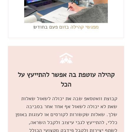
מפגשי קהילה בזום פעם בחודש
קהילה עוטפת בה אפשר להתייעץ על
הכל
קבוצת וואטסאפ שבה את יכולה לשאול שאלות
שאת לא יכולה לשאול אף אחד אחר בסביבה
שלך. שאלות שקשורות לקורסים או לעוגות באופן
כללי, להתייעץ לגבי עיצוב ולקבל השראה,
לשתף יצירות ולקבל פידבק מקצועי הכולל