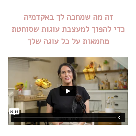
כדי להפוך למעצבת עוגות שסוחטת
מחמאות על כל עוגה שלך