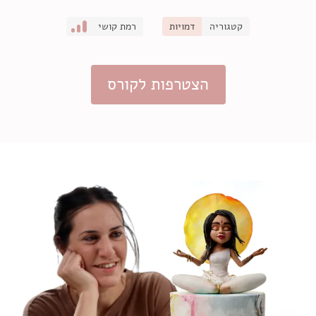
קטגוריה
דמויות
רמת קושי
הצטרפות לקורס