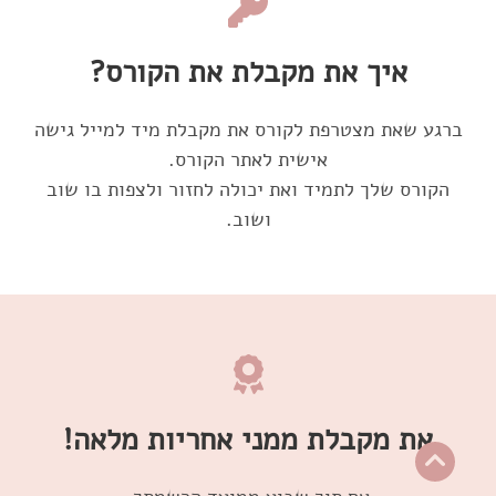
איך את מקבלת את הקורס?
ברגע שאת מצטרפת לקורס את מקבלת מיד למייל גישה
הקורס שלך לתמיד ואת יכולה לחזור ולצפות בו שוב
ושוב.
את מקבלת ממני אחריות מלאה!