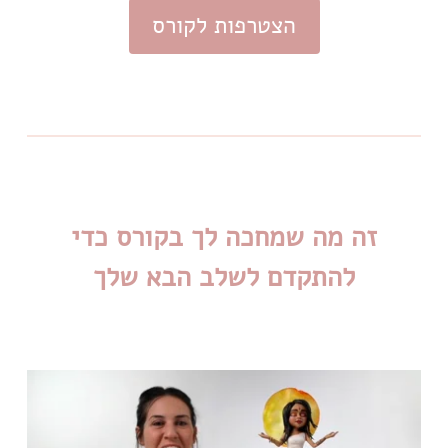
הצטרפות לקורס
זה מה שמחכה לך בקורס כדי
להתקדם לשלב הבא שלך