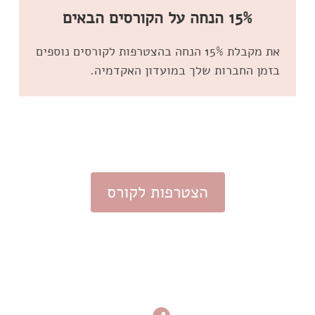
15% הנחה על הקורסים הבאים
את מקבלת 15% הנחה בהצטרפות לקורסים נוספים
בזמן החברות שלך במועדון האקדמיה.
הצטרפות לקורס