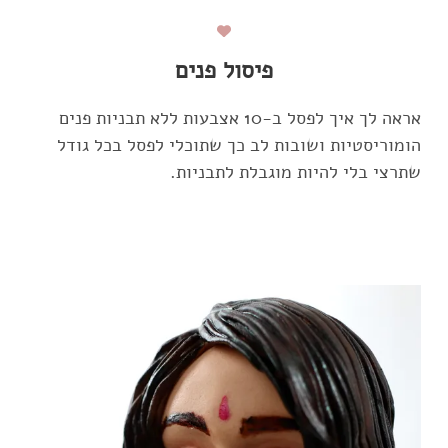
פיסול פנים
אראה לך איך לפסל ב-10 אצבעות ללא תבניות פנים
הומוריסטיות ושובות לב כך שתוכלי לפסל בכל גודל
שתרצי בלי להיות מוגבלת לתבניות.