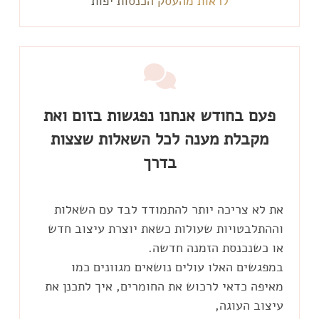
לראות מהעסק הכנסות יפות
פעם בחודש אנחנו נפגשות בזום ואת
מקבלת מענה לכל השאלות שצצות
בדרך
את לא צריכה יותר להתמודד לבד עם השאלות
וההתלבטויות שעולות כשאת יוצרת עיצוב חדש
במפגשים האלו עולים נושאים מגוונים כמו
מאיפה כדאי לרכוש את החומרים, איך לתכנן את