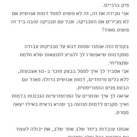
אני מכירה את זה, זה לא פשוט לפסל דמות אנושית אם
לא מכירים את הטכניקה. אבל עם טכניקה טובה ביד זה
בקורס הזה אנחנו שמות דגש על טכניקות עבודה
מתקדמות שיאפשרו לך להגיע לתוצאות שלא חלמת
אני אסביר לך איך לפסל בבצק סוכר ב-10 אצבעות,
ללא כלים מיוחדים, דמות אנושית גדולה מאוד עם
אראה לך איך שומרים על הפרופורציות הנכונות בדמות
ואיך מקנים לדמות תנועה כך שהיא נראית כאילו יצאה
אנחנו עובדות ביחד שלב אחר שלב, את יכולה לעצור