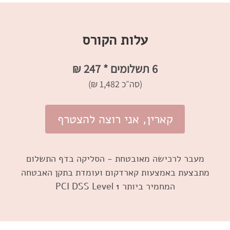
עלות הקורס
6 תשלומים * 247 ₪
(סה״כ 1,482 ₪)
קארין, אני רוצה להצטרף
מעבר לרכישה מאובטחת - הסליקה בדף התשלום
מתבצעת באמצעות קארדקום ועומדת בתקן האבטחה
המחמיר ביותר PCI DSS Level 1