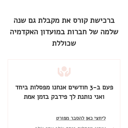
ברכישת קורס את מקבלת גם שנה
שלמה של חברות במועדון האקדמיה
שכוללת
פעם ב-3 חודשים אנחנו מפסלות ביחד
ואני נותנת לך פידבק בזמן אמת
ליחצי כאן להסבר מפורט