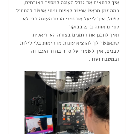
איך להתאים את גודל העוגה למספר האורחים,
כמה זמן מראש אפשר לאפות ומתי אפשר להתחיל
לפסל, איך לייעל את זמני הכנת העוגה כדי לא
ואיך לתכנן את הזמנים בצורה האידיאלית
שתאפשר לך להוציא עוגות מדהימות בלי לילות
לבנים, איך לשמור על סדר בחדר העבודה
ובמטבח ועוד.