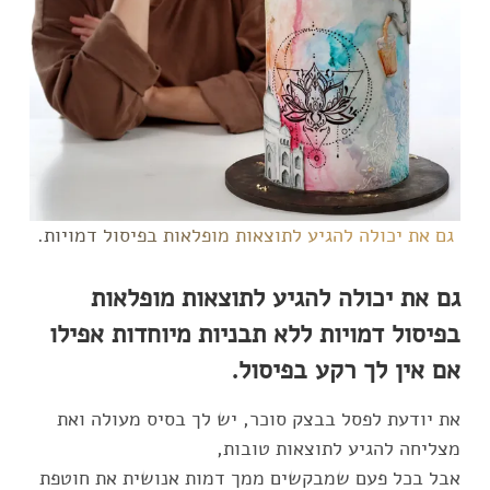
גם את יכולה להגיע לתוצאות מופלאות בפיסול דמויות.
גם את יכולה להגיע לתוצאות מופלאות
בפיסול דמויות ללא תבניות מיוחדות אפילו
אם אין לך רקע בפיסול.
את יודעת לפסל בבצק סוכר, יש לך בסיס מעולה ואת
אבל בכל פעם שמבקשים ממך דמות אנושית את חוטפת