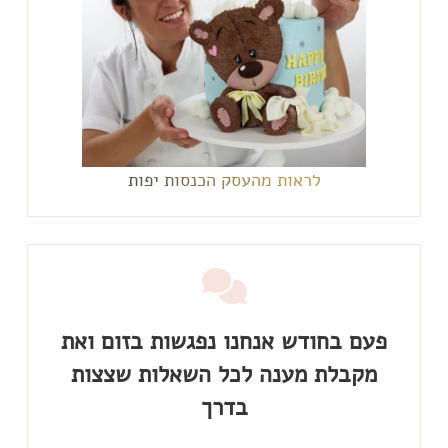
לראות מהעסק הכנסות יפות
פעם בחודש אנחנו נפגשות בזום ואת
מקבלת מענה לכל השאלות שצצות
בדרך