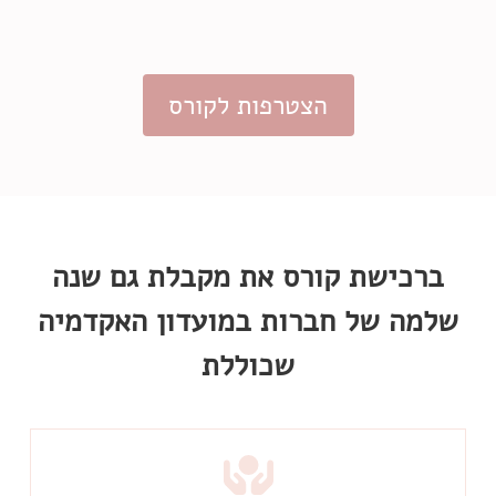
הצטרפות לקורס
ברכישת קורס את מקבלת גם שנה
שלמה של חברות במועדון האקדמיה
שכוללת