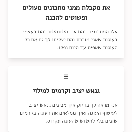
את מקבלת ממני מתכונים מעולים
ופשוטים להכנה
אלו המתכונים בהם אני משתמשת בהם בעצמי
בעוגות שאני מוכרת והם יצליחו לך גם אם כל
העוגות שאפית עד היום נפלו.
גנאש יציב וקרמים למילוי
אני מראה לך בדיוק איך מכינים גנאש יציב
לעיטוף העוגה ואיך ממלאים את העוגה בקרמים
שונים בלי לחשוש שהעוגה תקרוס.