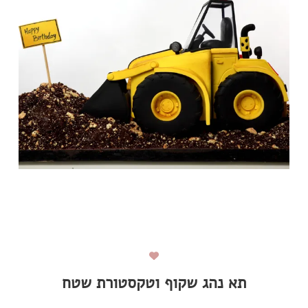
תא נהג שקוף וטקסטורת שטח