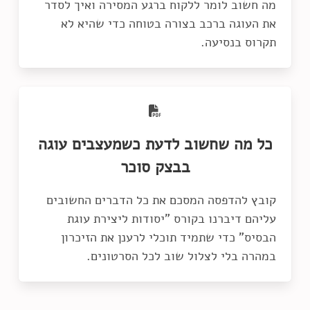
מה חשוב לומר ללקוח ברגע המסירה ואיך לסדר
את העוגה ברכב בצורה בטוחה כדי שהיא לא
תקרוס בנסיעה.
כל מה שחשוב לדעת כשמעצבים עוגה
בבצק סוכר
קובץ להדפסה המסכם את כל הדברים החשובים
עליהם דיברנו בקורס "יסודות ליצירת עוגת
הבסיס" כדי שתמיד תוכלי לרענן את הזיכרון
במהרה בלי לצלול שוב לכל הסרטונים.