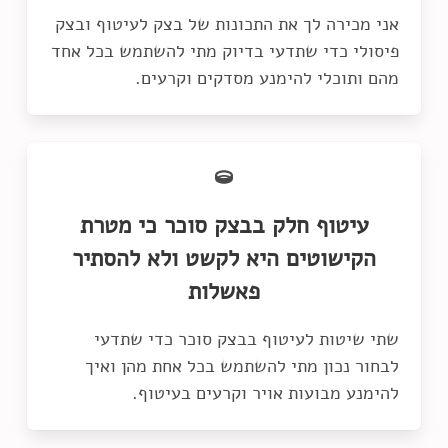
אני מכירה לך את התכונות של בצק לעיטוף ובצק
פיסולי כדי שתדעי בדיוק מתי להשתמש בכל אחד
מהם ותוכלי להימנע מסדקים וקרעים.
עיטוף חלק בבצק סוכר כי מטרת
הקישוטים היא לקשט ולא להסתיר
פאשלות
שתי שיטות לעיטוף בבצק סוכר כדי שתדעי
לבחור נכון מתי להשתמש בכל אחת מהן ואיך
להימנע מבועות אויר וקרעים בעיטוף.