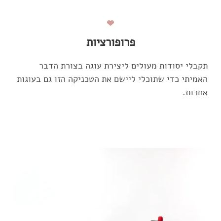
פרופורציות
תקבלי יסודות מעולים ליצירת עוגה בצורת הדבר
האמיתי כדי שתוכלי ליישם את הטכניקה הזו גם בעוגות
אחרות.