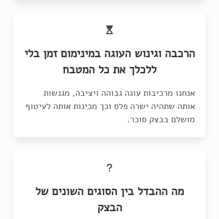
הרכבה וגינוש העוגה במינימום זמן בלי
ללכלך את כל המטבח
אנחנו מרכיבות עוגה גבוהה ויציבה, מגנשות
אותה שתהיה ישרה פלס וכך מכינות אותה לעיטוף
מושלם בבצק סוכר.
מה ההבדל בין הסוגים השונים של
הבצק