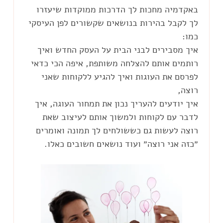
באקדמיה מחכות לך הדרכות ממוקדות שיעזרו
לך לקבל בהירות בנושאים שקשורים לפן העיסקי
איך מסבירים לבני הבית על העסק החדש ואיך
רותמים אותם להצלחה משותפת, איפה הכי כדאי
לפרסם את העוגות ואיך להגיע ללקוחות שאני
איך יודעים להעריך נכון את תמחור העוגה, איך
לדבר עם לקוחות ולמשוך אותם לעיצוב שאת
רוצה לעשות גם כששולחים לך תמונה ואומרים
״כזה אני רוצה״ ועוד נושאים חשובים כאלו.