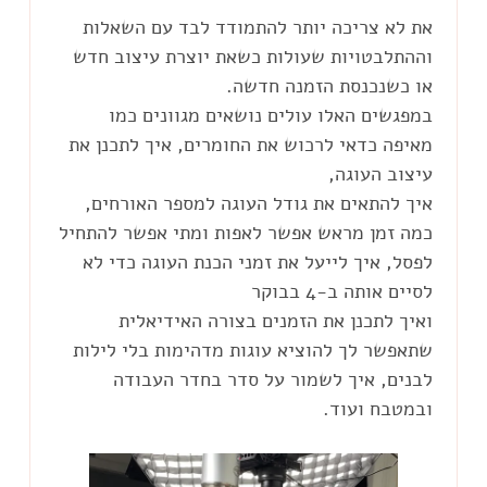
את לא צריכה יותר להתמודד לבד עם השאלות
וההתלבטויות שעולות כשאת יוצרת עיצוב חדש
במפגשים האלו עולים נושאים מגוונים כמו
מאיפה כדאי לרכוש את החומרים, איך לתכנן את
איך להתאים את גודל העוגה למספר האורחים,
כמה זמן מראש אפשר לאפות ומתי אפשר להתחיל
לפסל, איך לייעל את זמני הכנת העוגה כדי לא
ואיך לתכנן את הזמנים בצורה האידיאלית
שתאפשר לך להוציא עוגות מדהימות בלי לילות
לבנים, איך לשמור על סדר בחדר העבודה
ובמטבח ועוד.