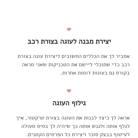
יצירת מבנה לעוגה בצורת רכב
אסביר לך את הכללים החשובים ליצירת עוגה בצורת
רכב כדי שתוכלי ליישם את הטכניקות שאני מראה
בקורס גם בעוגות דומות אחרות.
גילוף העוגה
אראה לך כיצד לבנות את העוגה בצורת טרקטור, איך
לגלף אותה ולגנש אותה כך שיהיה לך בסיס מעולה
לעיטוף בבצק סוכר ויצירת כל הפרטים הקטנים.