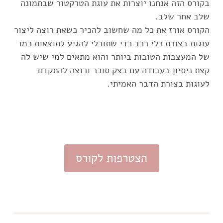
בקורס הזה אנחנו יוצרות את עוגת הטרקטור שבתמונה
הקורס אורז את כל מה שחשוב להכיר כשאת רוצה ליצור
עוגות בצורת כלי רכב כדי שתוכלי להגיע לתוצאות כמו
של המעצבות הטובות ביותר והוא מתאים למי שיש לה
קצת ניסיון בעבודה עם בצק סוכר ורוצה להתקדם
לעוגות בצורת הדבר האמיתי.
הצטרפות לקורס