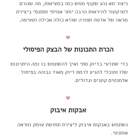
ניצור תא נהג שקוף ממש כמו במציאות, מה שגורם
לטרקטור להיראות הרבה יותר אמיתי ותתנסי ביצירת
מראה של אדמה חפורה שהיא כולה אכילה וטעימה.
הכרת התכונות של הבצק הפיסולי
כדי שתדעי בדיוק מתי ואיך להשתמש בו ומה היתרונות
שלו ותוכלי להגיע לרמת דיוק מאוד גבוהה בפיסול
אלמנטים קטנים וגדולים.
אבקות איבוק
נשתמש באבקות איבוק ליצירת תחושת עומק ומראה
אותנטי.