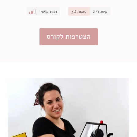
קטגוריה
עוגות 3D
רמת קושי
הצטרפות לקורס