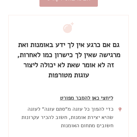
גם אם כרגע אין לך ידע באומנות ואת
זה לא אומר שאת לא יכולה ליצור
עוגות מטורפות
ליחצי כאן להסבר מפורט
כדי להפוך כל עוגה מ״סתם עוגה״ לעוגה
שהיא יצירת אומנות, חשוב להכיר עקרונות
חשובים מתחום האומנות