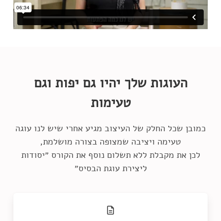
העוגות שלך יהיו גם יפות וגם
טעימות
כמובן שכל החלק של העיצוב מגיע אחרי שיש לנו עוגה
לכן את מקבלת ללא תשלום נוסף את הקורס ״יסודות
ליצירת עוגת הבסיס״