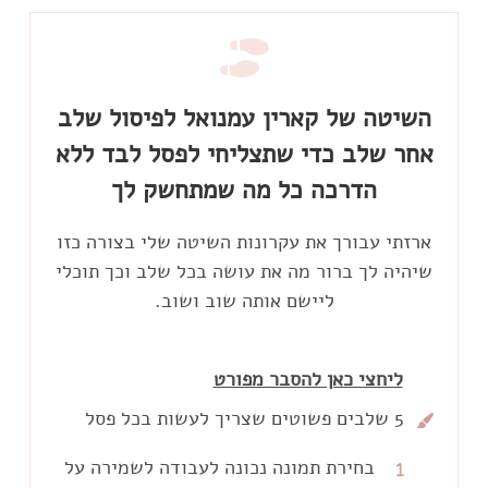
השיטה של קארין עמנואל לפיסול שלב
אחר שלב כדי שתצליחי לפסל לבד ללא
הדרכה כל מה שמתחשק לך
ארזתי עבורך את עקרונות השיטה שלי בצורה כזו
שיהיה לך ברור מה את עושה בכל שלב וכך תוכלי
ליישם אותה שוב ושוב.
ליחצי כאן להסבר מפורט
5 שלבים פשוטים שצריך לעשות בכל פסל
בחירת תמונה נכונה לעבודה לשמירה על