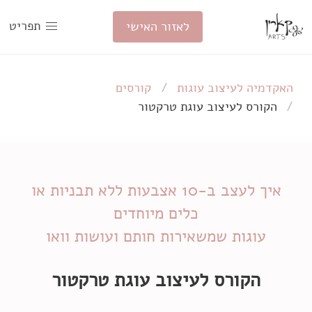
תפריט
לאזור האישי
האקדמיה לעיצוב עוגות
קורסים
הקורס לעיצוב
עוגת טרקטור
איך לעצב ב-10 אצבעות ללא תבניות או
עוגות שמשאירות חותם ועושות וואו
הקורס לעיצוב
עוגת טרקטור