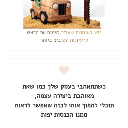
ידע באומנות שעוזר לפתוח את הראש
לרעיונות הטובים ביותר
כשתתאהבי בעסק שלך כמו שאת
תוכלי להפוך אותו לכזה שאפשר לראות
ממנו הכנסות יפות