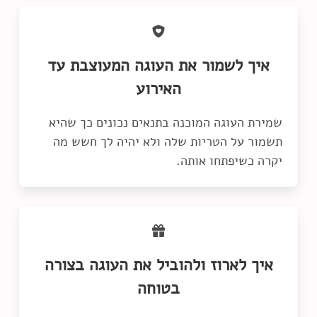
איך לשמור את העוגה המעוצבת עד
האירוע
שמירת העוגה המוכנה בתנאים נכונים כך שהיא
תשמור על הטריות שלה ולא יהיה לך חשש מה
יקרה כשיפתחו אותה.
איך לארוז ולהוביל את העוגה בצורה
בטוחה