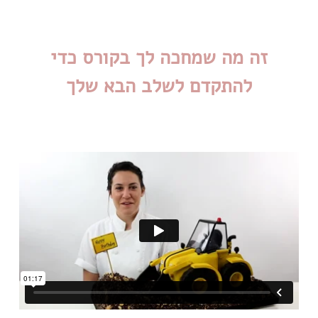
זה מה שמחכה לך בקורס כדי
להתקדם לשלב הבא שלך