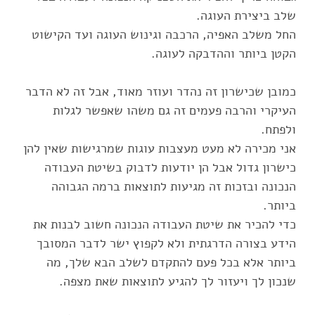
החל משלב האפיה, הרכבה וגינוש העוגה ועד הקישוט
כמובן שכישרון זה נהדר ועוזר מאוד, אבל זה לא הדבר
העיקרי והרבה פעמים זה גם משהו שאפשר לגלות
אני מכירה לא מעט מעצבות עוגות שמרגישות שאין להן
כישרון גדול אבל הן יודעות לדבוק בשיטת העבודה
הנכונה ובזכות זה מגיעות לתוצאות ברמה הגבוהה
כדי להכיר את שיטת העבודה הנכונה חשוב לבנות את
הידע בצורה הדרגתית ולא לקפוץ ישר לדבר המסובך
ביותר אלא בכל פעם להתקדם לשלב הבא שלך, מה