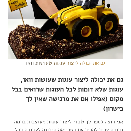
גם את יכולה ליצור עוגות שעושות וואו
גם את יכולה ליצור עוגות שעושות וואו,
עוגות שלא דומות לכל העוגות שרואים בכל
מקום (אפילו אם את מרגישה שאין לך
כישרון)
אני רוצה לספר לך שכדי ליצור עוגות מעוצבות ברמה
גבוהה צריך להכיר את הטכניקה הנכונה לעבודה בכל