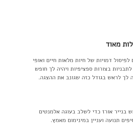
לות מאוד
 לפיסול דמויות של חיות מלאות חיים ואופי
לתבניות בצורות ספציפיות ויהיה לך חופש
 לך לראש בגודל כזה שגונב את ההצגה.
 בנייר אורז כדי לשלב בעוגה אלמנטים
יפים תנועה ועניין במינימום מאמץ.