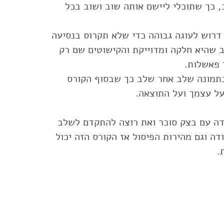
 כך שתוכלי ליישם אותה שוב ושוב בכל
דרוש לעוגה גבוהה כדי שלא תקרוס בנסיעה
ב שהיא חלקה ומדוייקת והקישוטים שם רק
בתמונה שלב אחר שלב כך שבסוף הקורס
ודה עם בצק סוכר ואת רוצה להתקדם לשלב
ה וגם מהירות הפיסול אז הקורס הזה יכול
.