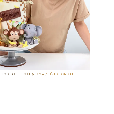
גם את יכולה לעצב עוגות בדיוק כמו 