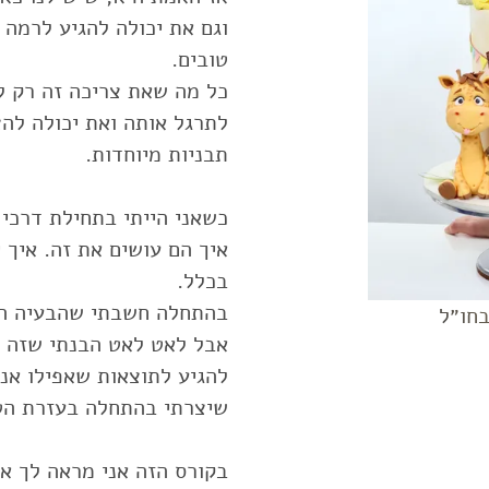
וגם את יכולה להגיע לרמה 
כל מה שאת צריכה זה רק ל
כשאני הייתי בתחילת דרכי 
איך הם עושים את זה. איך י
בחו״ל
אבל לאט לאט הבנתי שזה ע
להגיע לתוצאות שאפילו אנ
בקורס הזה אני מראה לך את