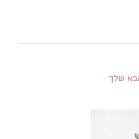
בא שלך