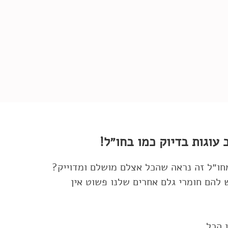
 עוגות בדיוק כמו בחו״ל!
 להם חומרי גלם אחרים שלנו פשוט אין