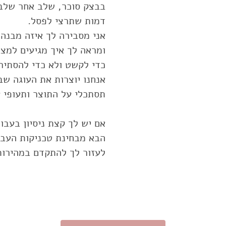
בבצק סוכר, שלב אחר שלב,
אני מסבירה לך איזה מבנה 
ומראה לך איך מגיעים למצ
אנחנו יוצרות את העוגה ש
אם יש לך קצת ניסיון בעב
הבא מבחינת טכניקות העבוד
לעזור לך להתקדם במהירות