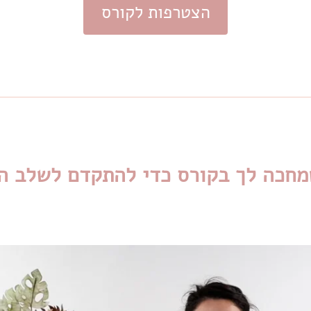
הצטרפות לקורס
מחכה לך בקורס כדי להתקדם לשלב ה