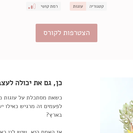
קטגוריה
עוגות
רמת קושי
הצטרפות לקורס
כן, גם את יכולה לעצב
לפעמים זה מרגיש כאילו יש