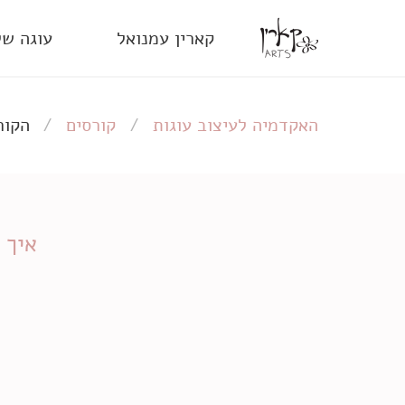
קארין עמנואל
עוגה של
האקדמיה לעיצוב עוגות
קורסים
הקור