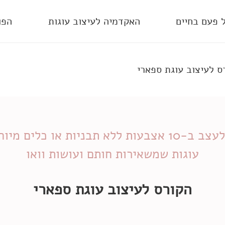
 פעם בחיים
האקדמיה לעיצוב עוגות
הפודקא
ס לעיצוב
עוגת ספארי
עוגות שמשאירות חותם ועושות וואו
הקורס לעיצוב
עוגת ספארי