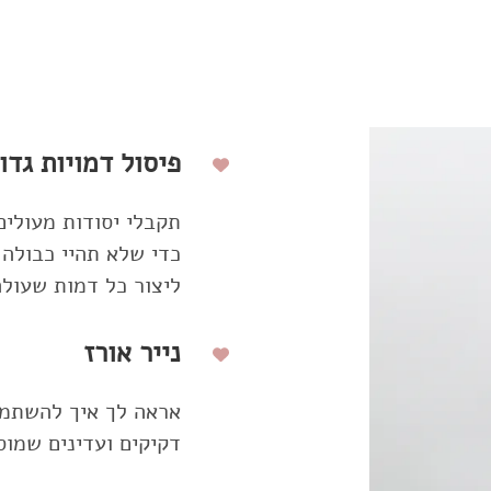
פיסול דמויות גדו
תקבלי יסודות מעולים
כדי שלא תהיי כבולה 
ליצור כל דמות שעולה
נייר אורז
אראה לך איך להשתמש
דקיקים ועדינים שמוס