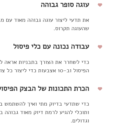
עוגה סופר גבוהה
את תדעי ליצור עוגה גבוהה מאוד עם מ
שהעוגה תקרוס.
עבודה נכונה עם כלי פיסול
כדי לשחרר את הצורך בתבניות אראה לך
הפיסול וב-10 אצבעות כדי ליצור כל צורה שאת רוצה.
הכרת התכונות של הבצק הפיסול
כדי שתדעי בדיוק מתי ואיך להשתמש בו
ותוכלי להגיע לרמת דיוק מאוד גבוהה ב
וגדולים.