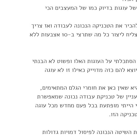
של עוגות בדיוק כמו של המעצבים הכי
הכיר את הטכניקה הנכונה לעבודה ואז צריך
לתרגל אותה ואת יכולה להצליח ליצור כל מה שתרצי ב-10 אצבעות ללא
הסתכלתי על העוגות האלו ופשוט לא הבנתי
וצא להם כזה מדוייק כאילו זו לא עוגה
ניין של טכניקת עבודה נכונה שמאפשרת
י הייתי מופתעת בכל פעם מחדש מכל עוגה
 השיטה הנכונה לפיסול דמויות גדולות