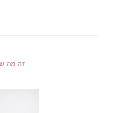
זה מה ש