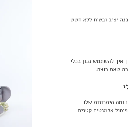
בנה יציב ובטוח ללא חשש
 איך להשתמש נכון בכלי
י
 ומה היתרונות שלו
פיסול אלמנטים קטנים