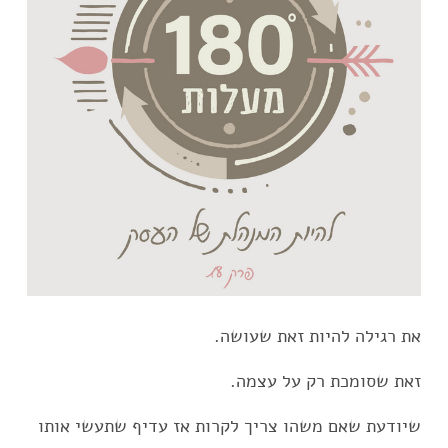
את רגילה להיות זאת שעושה.
זאת שסומכת רק על עצמה.
שיודעת שאם משהו צריך לקרות אז עדיף שתעשי אותו