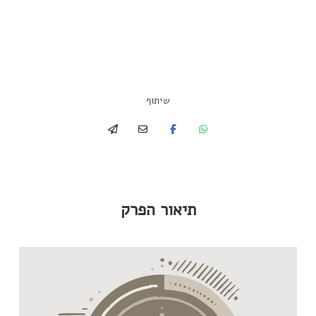
שיתוף
תיאור הפרק