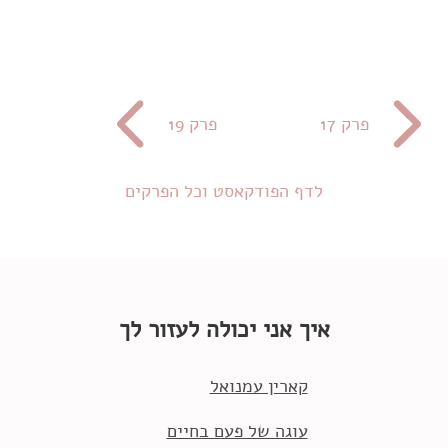
פרק 17
פרק 19
לדף הפודקאסט וכל הפרקים
איך אני יכולה לעזור לך
קארין עמנואל
עוגה של פעם בחיים