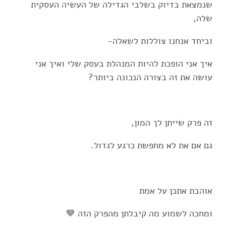
שנמצאת בדיוק בשלבי הגדילה של העשיה העסקית
שלה,
וביחד אנחנו צוללות לשאלה-
איך אני הופכת להיות המנהלת בעסק שלי ואיך אני
עושה את זה בצורה הנכונה ביותר?
זה פרק שייתן לך המון,
גם אם את לא מחפשת כרגע לגדול.
אוהבת אתכן על אמת
ומחכה לשמוע מה קיבלתן מהפרק הזה 💙