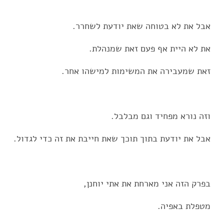
אבל את לא בטוחה שאת יודעת לשחרר.
את לא היית אף פעם זאת שמנהלת.
זאת שמעבירה את המשימות למישהו אחר.
וזה נורא מפחיד וגם מבלבל.
אבל את יודעת בתוך תוכך שאת חייבת את זה כדי לגדול.
בפרק הזה אני מארחת את אתי יוחנן,
מטפלת באפיה.