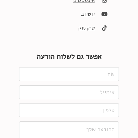
אינסטגרם
יוטיוב
טיקטוק
אפשר גם לשלוח הודעה