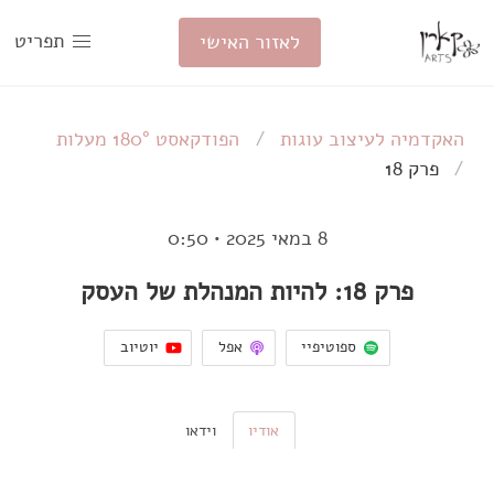
תפריט
לאזור האישי
האקדמיה לעיצוב עוגות
הפודקאסט 180° מעלות
פרק 18
8 במאי 2025
•
0:50
פרק 18: להיות המנהלת של העסק
ספוטיפיי
אפל
יוטיוב
אודיו
וידאו