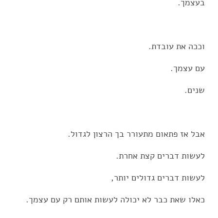
בעצמך.
וככה את עובדת.
עם עצמך.
שנים.
אבל אז פתאום מתעורר בך הרצון לגדול.
לעשות דברים קצת אחרת.
לעשות דברים גדולים יותר,
כאלו שאת כבר לא יכולה לעשות אותם רק עם עצמך.