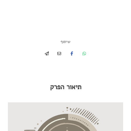
שיתוף
תיאור הפרק