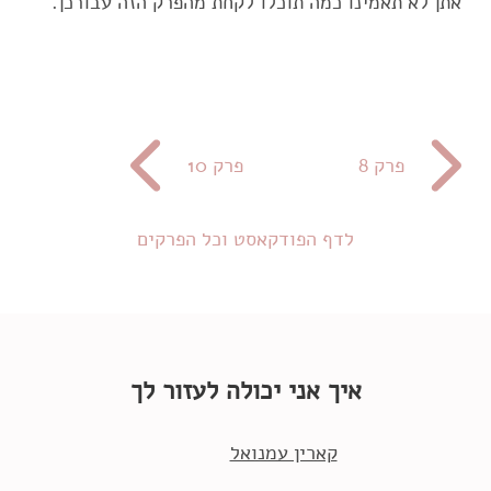
אתן לא תאמינו כמה תוכלו לקחת מהפרק הזה עבורכן.
פרק 8
פרק 10
לדף הפודקאסט וכל הפרקים
איך אני יכולה לעזור לך
קארין עמנואל