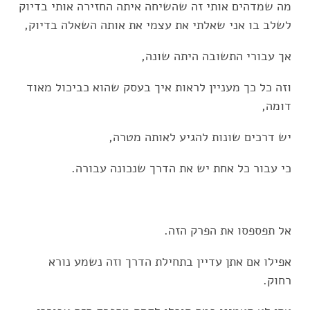
מה שמדהים אותי זה שהשיחה איתה החזירה אותי בדיוק
לשלב בו אני שאלתי את עצמי את אותה השאלה בדיוק,
אך עבורי התשובה היתה שונה,
וזה כל כך מעניין לראות איך בעסק שהוא כביכול מאוד
דומה,
יש דרכים שונות להגיע לאותה מטרה,
כי עבור כל אחת יש את הדרך שנכונה עבורה.
אל תפספסו את הפרק הזה.
אפילו אם אתן עדיין בתחילת הדרך וזה נשמע נורא
רחוק.