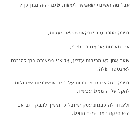
אבל מה השינוי שאפשר לעשות שגם יהיה נכון לך?
בפרק מספר 9 בפודקאסט 180 מעלות,
אני מארחת את אודרה סידי,
שאם אתן לא מכירות עדיין, אז אני מפצירה בכן להיכנס
לאינסטה שלה.
בפרק הזה אנחנו מדברות על כמה אפשרויות שיכולות
להקל עליה ממש עכשיו,
ולעזור לה לבנות עסק שיוכל להמשיך לתפקד גם אם
היא תיקח כמה ימים חופש.