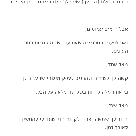
וברור לכולם (וגם לך) שיש לך משהו ייחודי בין הידיים.
אבל הימים עמוסים,
ואת לפעמים מרגישה שאת עוד שניה קורסת תחת
העומס.
מצד אחד,
קשה לך לשחרר ולהכניס לעסק מישהי שתעזור לך
כי את רגילה להיות בשליטה מלאה על הכל.
מצד שני,
ברור לך שמשהו צריך לקרות כדי שתוכלי להמשיך
לאורך זמן.