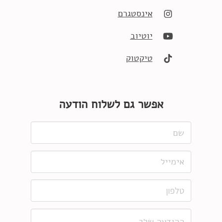
אינסטגרם
יוטיוב
טיקטוק
אפשר גם לשלוח הודעה